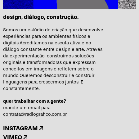
design, diálogo, construção.
Somos um estúdio de criação que desenvolve
experiências para os ambientes físicos e
digitais.
Acreditamos na escuta ativa e no
diálogo constante entre design e arte. Através
da experimentação, construímos soluções
originais e transformadoras que expressam
conceitos em imagens e refletem sobre o
mundo.
Queremos desconstruir e construir
linguagens para crescermos juntos. E
constantemente.
quer trabalhar com a gente?
mande um email para
contrata@radiografico.com.br
INSTAGRAM
VIMEO