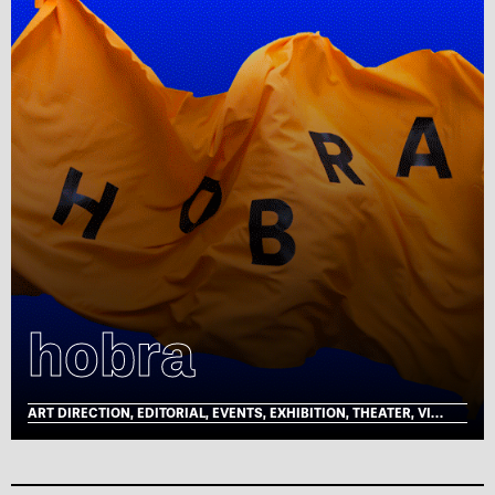
hobra
ART DIRECTION, EDITORIAL, EVENTS, EXHIBITION, THEATER, VISUAL IDENTITY