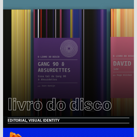
livro do disco
EDITORIAL, VISUAL IDENTITY