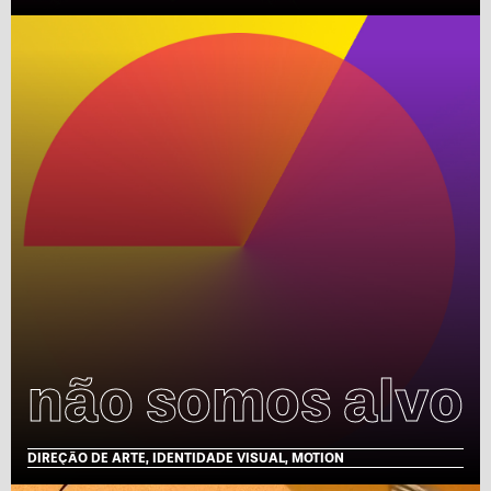
não somos alvo
DIREÇÃO DE ARTE, IDENTIDADE VISUAL, MOTION