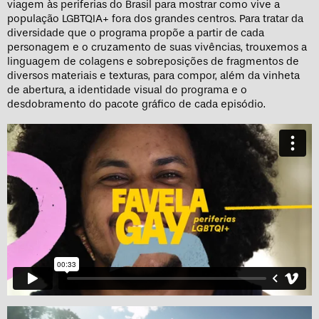
viagem às periferias do Brasil para mostrar como vive a
população LGBTQIA+ fora dos grandes centros. Para tratar da
diversidade que o programa propõe a partir de cada
personagem e o cruzamento de suas vivências, trouxemos a
linguagem de colagens e sobreposições de fragmentos de
diversos materiais e texturas, para compor, além da vinheta
de abertura, a identidade visual do programa e o
desdobramento do pacote gráfico de cada episódio.