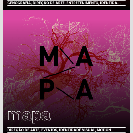
CENOGRAFIA, DIREÇÃO DE ARTE, ENTRETENIMENTO, IDENTIDADE VISUAL, MOTION, TV
mapa
DIREÇÃO DE ARTE, EVENTOS, IDENTIDADE VISUAL, MOTION